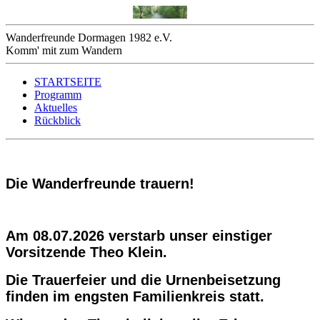
Wanderfreunde Dormagen 1982 e.V.
Komm' mit zum Wandern
STARTSEITE
Programm
Aktuelles
Rückblick
Die Wanderfreunde trauern!
Am 08.07.2026 verstarb unser einstiger
Vorsitzende Theo Klein.
Die Trauerfeier und die Urnenbeisetzung
finden im engsten Familienkreis statt.