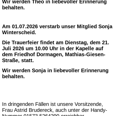
Wir werden Theo in liebevoller Erinnerung
behalten.
Am 01.07.2026 verstarb unser Mitglied Sonja
Winterscheid.
Die Trauerfeier findet am Dienstag, dem 21.
Juli 2026 um 10.00 Uhr in der Kapelle auf
dem Friedhof Dormagen, Mathias-Giesen-
Straße, statt.
Wir werden Sonja in liebevoller Erinnerung
behalten.
In dringenden Fällen ist unsere Vorsitzende,
Frau Astrid Brudereck, auch unter der Handy-